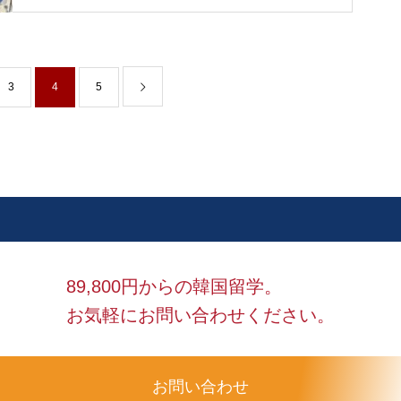
3
4
5
89,800円からの韓国留学。
お気軽にお問い合わせください。
お問い合わせ