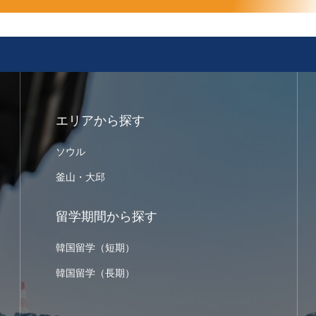
エリアから探す
ソウル
釜山・大邱
留学期間から探す
韓国留学（短期）
韓国留学（長期）