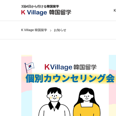
3泊4日から行ける韓国留学
K
K Village 韓国留学
お知らせ