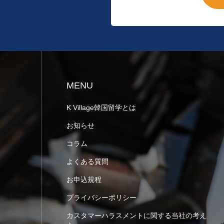
MENU
K Village韓国留学とは
お知らせ
コラム
よくある質問
お申込規程
プライバシーポリシー
カスタマーハラスメントに関する当社の考え