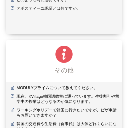
アポスティーユ認証とは何ですか。
その他
MODULYプライムについて教えてください。
現在、KVillage韓国語教室に通っています。生徒割引や留
学中の授業はどうなるのか気になります。
ワーキングホリデーで韓国に行きたいですが、ビザ申請
もお願いできますか？
韓国の交通費や生活費（食事代）は大体どれくらいにな