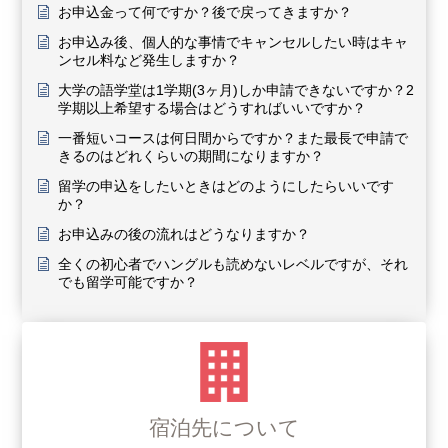
お申込金って何ですか？後で戻ってきますか？
お申込み後、個人的な事情でキャンセルしたい時はキャ
ンセル料など発生しますか？
大学の語学堂は1学期(3ヶ月)しか申請できないですか？2
学期以上希望する場合はどうすればいいですか？
一番短いコースは何日間からですか？また最長で申請で
きるのはどれくらいの期間になりますか？
留学の申込をしたいときはどのようにしたらいいです
か？
お申込みの後の流れはどうなりますか？
全くの初心者でハングルも読めないレベルですが、それ
でも留学可能ですか？
宿泊先について