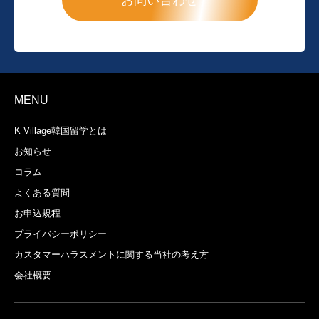
お問い合わせ
MENU
K Village韓国留学とは
お知らせ
コラム
よくある質問
お申込規程
プライバシーポリシー
カスタマーハラスメントに関する当社の考え方
会社概要