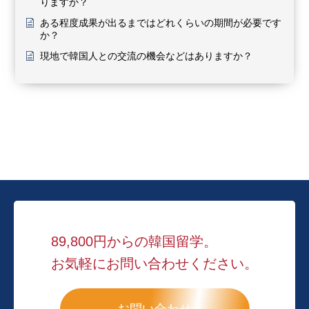
りますか？
ある程度成果が出るまではどれくらいの期間が必要です
か？
現地で韓国人との交流の機会などはありますか？
89,800円からの韓国留学。
お気軽にお問い合わせください。