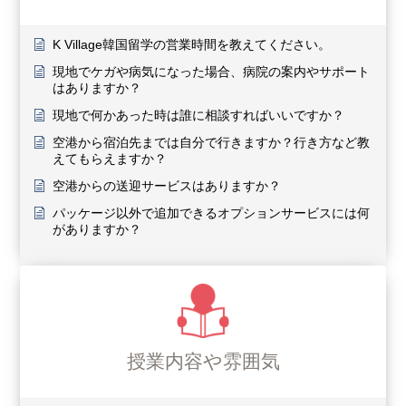
K Village韓国留学の営業時間を教えてください。
現地でケガや病気になった場合、病院の案内やサポート
はありますか？
現地で何かあった時は誰に相談すればいいですか？
空港から宿泊先までは自分で行きますか？行き方など教
えてもらえますか？
空港からの送迎サービスはありますか？
パッケージ以外で追加できるオプションサービスには何
がありますか？
授業内容や雰囲気