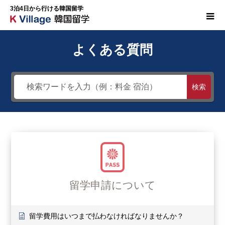
3泊4日から行ける韓国留学
よくある質問
検索
留学申請について
留学費用はいつまで払わなければなりませんか？