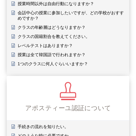
授業時間以外は自由行動になりますか？
会話中心の授業に参加したいですが、どの学校がおすす
めですか？
クラスの年齢層はどうなりますか？
クラスの国籍割合を教えてください。
レベルテストはありますか？
授業は全て韓国語で行われますか？
1つのクラスに何人ぐらいいますか？
アポスティーユ認証について
手続きの流れを知りたい。
どのような時に必要ですか。