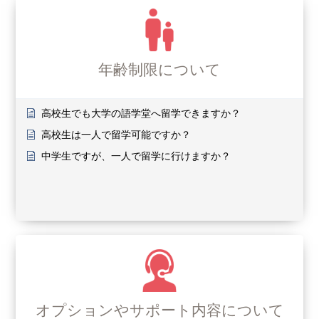
年齢制限について
高校生でも大学の語学堂へ留学できますか？
高校生は一人で留学可能ですか？
中学生ですが、一人で留学に行けますか？
オプションやサポート内容について