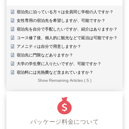
宿泊先に泊っている方々は全員同じ学校の人ですか？
女性専用の宿泊先を希望しますが、可能ですか？
宿泊先を自分で手配したいですが、紹介はありますか？
コース修了後、個人的に観光などで延泊は可能ですか？
アメニティは自分で用意しますか？
宿泊先に門限などありますか？
大学の学生寮に入りたいですが、可能ですか？
宿泊料には光熱費など含まれていますか？
Show Remaining Articles ( 5 )
パッケージ料金について