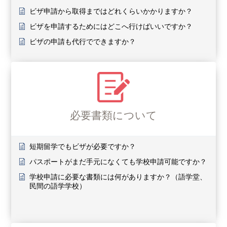
ビザ申請から取得まではどれくらいかかりますか？
ビザを申請するためにはどこへ行けばいいですか？
ビザの申請も代行でできますか？
必要書類について
短期留学でもビザが必要ですか？
パスポートがまだ手元になくても学校申請可能ですか？
学校申請に必要な書類には何がありますか？（語学堂、
民間の語学学校）