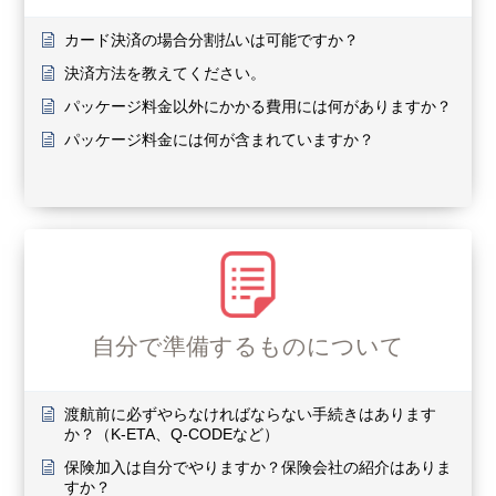
カード決済の場合分割払いは可能ですか？
決済方法を教えてください。
パッケージ料金以外にかかる費用には何がありますか？
パッケージ料金には何が含まれていますか？
自分で準備するものについて
渡航前に必ずやらなければならない手続きはあります
か？（K-ETA、Q-CODEなど）
保険加入は自分でやりますか？保険会社の紹介はありま
すか？