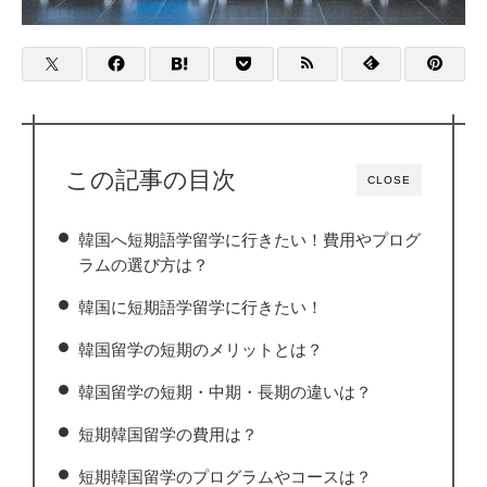
この記事の目次
CLOSE
韓国へ短期語学留学に行きたい！費用やプログ
ラムの選び方は？
韓国に短期語学留学に行きたい！
韓国留学の短期のメリットとは？
韓国留学の短期・中期・長期の違いは？
短期韓国留学の費用は？
短期韓国留学のプログラムやコースは？