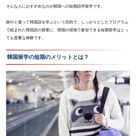
そんな人におすすめなのが韓国への短期語学留学です。
旅行と違って韓国語を学ぶという目的で、しっかりとしたプログラム
で組まれた韓国語の授業に、韓国の現地で参加できる短期留学はとっ
ても貴重な体験です。
韓国留学の短期のメリットとは？