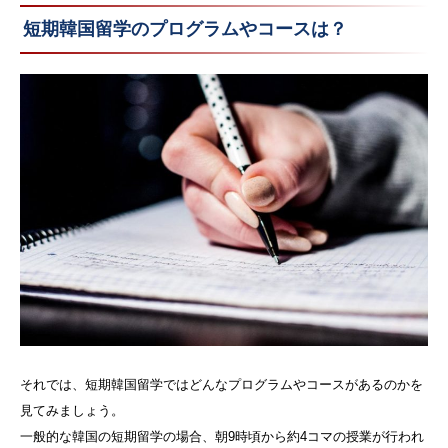
短期韓国留学のプログラムやコースは？
それでは、短期韓国留学ではどんなプログラムやコースがあるのかを
見てみましょう。
一般的な韓国の短期留学の場合、朝9時頃から約4コマの授業が行われ