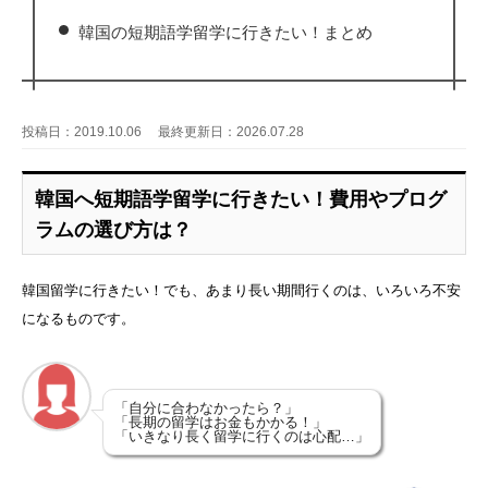
韓国の短期語学留学に行きたい！まとめ
投稿日：2019.10.06
最終更新日：2026.07.28
韓国へ短期語学留学に行きたい！費用やプログ
ラムの選び方は？
韓国留学に行きたい！でも、あまり長い期間行くのは、いろいろ不安
になるものです。
「自分に合わなかったら？」
「長期の留学はお金もかかる！」
「いきなり長く留学に行くのは心配…」