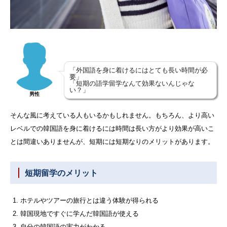
「外国語を身に着けるにはとても長い時間が必
要」
「短期の語学留学なんて効果ないんじゃな
い？」
男性
そんな風に考えている人もいるかもしれません。もちろん、より高い
レベルでの韓国語を身に着けるには時間は長い方がより効果が高いこ
とは間違いありませんが、短期には短期なりのメリットがあります。
短期留学のメリット
ホテルやツアーの旅行とは違う体験が得られる
韓国現地ですぐに学んだ韓国語が使える
自分の韓国語の実力がわかる