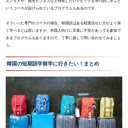
エンタメや、観光ビジネスなど特化したいトピックを専門的に学ぶと
いうコースが設けられているプログラムもあるのです。
そういった専門のコースの場合、韓国語はある程度話せた方がより深
く学べるとは思いますが、外国人向けに言葉に不安があっても参加で
きるプログラムもありますので、丁寧に探して問い合わせてみましょ
う。
韓国の短期語学留学に行きたい！まとめ