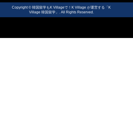
Copyright © 韓国留学もK Villageで！K Village が運営する「K
Village 韓国留学」. All Rights Reserved.