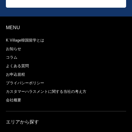
MENU
K Village韓国留学とは
お知らせ
コラム
よくある質問
お申込規程
プライバシーポリシー
カスタマーハラスメントに関する当社の考え方
会社概要
エリアから探す