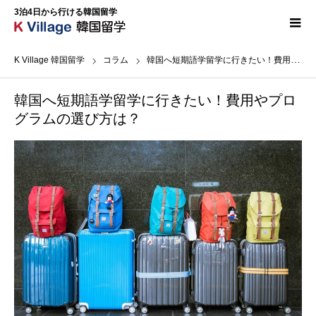
3泊4日から行ける韓国留学
K Village 韓国留学
コラム
韓国へ短期語学留学に行きたい！費用やプログラムの選び方は？
韓国へ短期語学留学に行きたい！費用やプロ
グラムの選び方は？