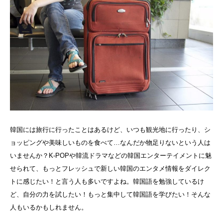
韓国には旅行に行ったことはあるけど、いつも観光地に行ったり、シ
ョッピングや美味しいものを食べて…なんだか物足りないという人は
いませんか？K-POPや韓流ドラマなどの韓国エンターテイメントに魅
せられて、もっとフレッシュで新しい韓国のエンタメ情報をダイレク
トに感じたい！と言う人も多いですよね。韓国語を勉強しているけ
ど、自分の力を試したい！もっと集中して韓国語を学びたい！そんな
人もいるかもしれません。