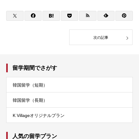
次の記事
留学期間でさがす
韓国留学（短期）
韓国留学（長期）
K Villageオリジナルプラン
人気の留学プラン