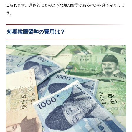
こられます。具体的にどのような短期留学があるのかを見てみましょ
う。
短期韓国留学の費用は？