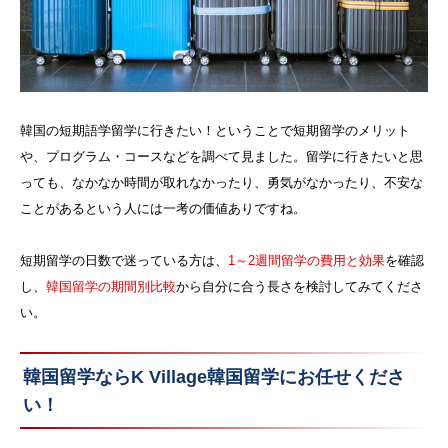
韓国の短期語学留学に行きたい！ということで短期留学のメリット
や、プログラム・コースなどを調べて見ました。留学に行きたいと思
っても、なかなか時間が取れなかったり、勇気がなかったり、不安な
ことがあるという人には一考の価値ありですね。
短期留学の日数で迷っている方は、
1～2週間留学の費用と効果
を確認
し、
韓国留学の期間別比較
から自分に合う長さを検討してみてくださ
い。
韓国留学ならK Village韓国留学にお任せくださ
い！