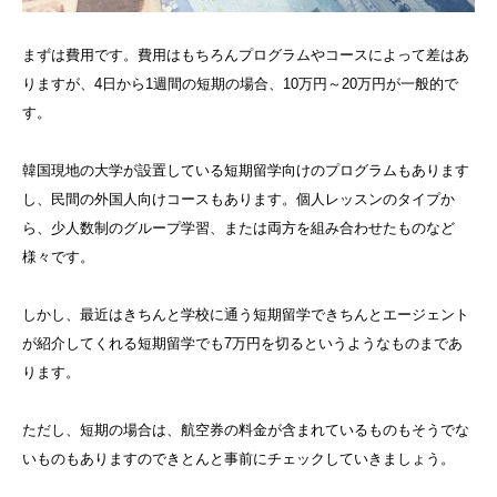
まずは費用です。費用はもちろんプログラムやコースによって差はあ
りますが、4日から1週間の短期の場合、10万円～20万円が一般的で
す。
韓国現地の大学が設置している短期留学向けのプログラムもあります
し、民間の外国人向けコースもあります。個人レッスンのタイプか
ら、少人数制のグループ学習、または両方を組み合わせたものなど
様々です。
しかし、最近はきちんと学校に通う短期留学できちんとエージェント
が紹介してくれる短期留学でも7万円を切るというようなものまであ
ります。
ただし、短期の場合は、航空券の料金が含まれているものもそうでな
いものもありますのできとんと事前にチェックしていきましょう。