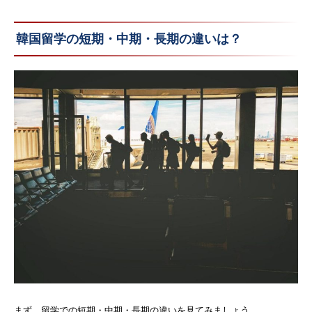
韓国留学の短期・中期・長期の違いは？
まず、留学での短期・中期・長期の違いを見てみましょう。