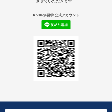
させていただきます！
K Village留学 公式アカウント