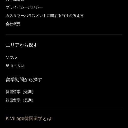
プライバシーポリシー
カスタマーハラスメントに関する当社の考え方
会社概要
エリアから探す
ソウル
釜山・大邱
留学期間から探す
韓国留学（短期）
韓国留学（長期）
K Village韓国留学とは