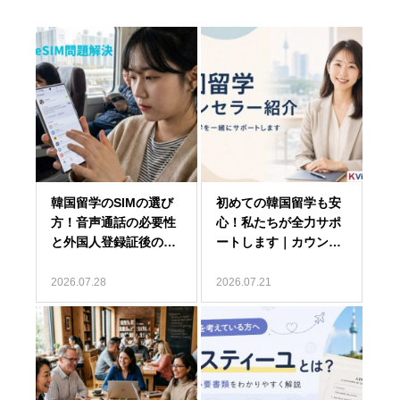
2026.07.28
2026.07.21