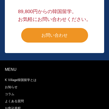
89,800円からの韓国留学。
お気軽にお問い合わせください。
お問い合わせ
MENU
K Village韓国留学とは
お知らせ
コラム
よくある質問
お申込規程