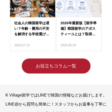
2026.07.13
2026.06.29
お役立ちコラム一覧
K Village留学ではLINEで韓国の情報などお届けします。
LINE@から質問も簡単に！スタッフからお返事を丁寧に