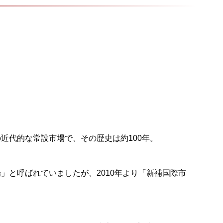
日
近代的な常設市場で、その歴史は約100年。
」と呼ばれていましたが、2010年より「新補国際市