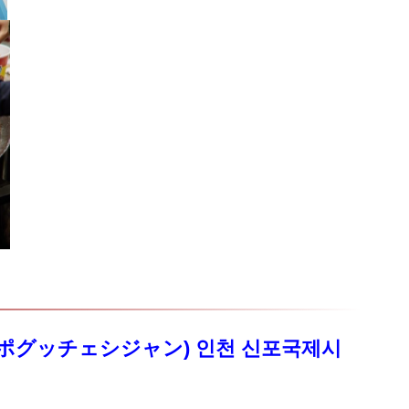
ポグッチェシジャン) 인천 신포국제시