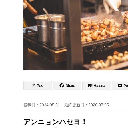
Post
Share
Hatena
Po
投稿日：2024.05.31
最終更新日：2026.07.25
アンニョンハセヨ！