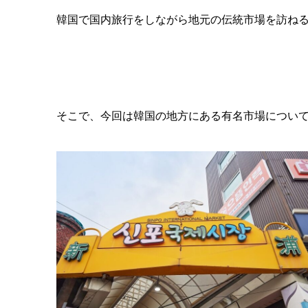
韓国で国内旅行をしながら地元の伝統市場を訪ね
そこで、今回は韓国の地方にある有名市場につい