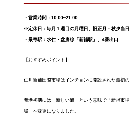
・営業時間：10:00~21:00
※定休日：毎月１週目の月曜日、旧正月・秋夕当
・最寄駅：水仁・盆唐線「新補駅」、4番出口
【おすすめポイント】
仁川新補国際市場はインチョンに開設された最初の
開港初期には「新しい浦」という意味で「新補市場
場」へ変更になりました。