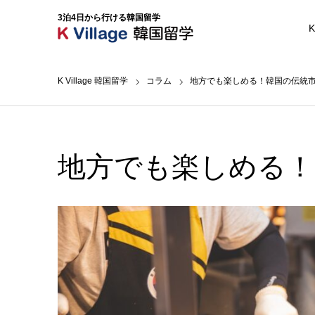
3泊4日から行ける韓国留学
K
K Village 韓国留学
コラム
地方でも楽しめる！韓国の伝統
地方でも楽しめる！