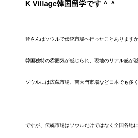
K Village韓国留学です＾＾
皆さんはソウルで伝統市場へ行ったことあります
韓国独特の雰囲気が感じられ、現地のリアル感が
ソウルには広蔵市場、南大門市場など日本でも多
ですが、伝統市場はソウルだけではなく全国各地