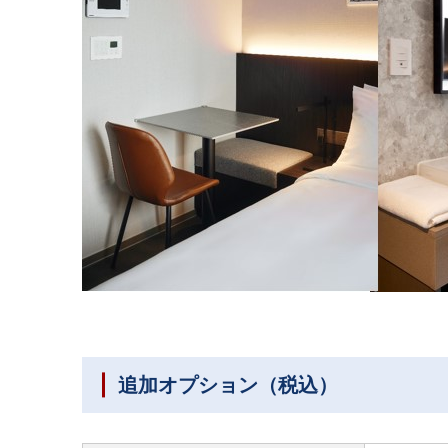
追加オプション（税込）